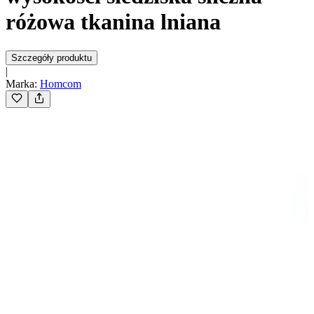
różowa tkanina lniana
Szczegóły produktu
|
Marka
:
Homcom