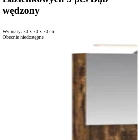
wędzony
|
Wymiary
:
70 x 70 x 70
cm
Obecnie niedostępne