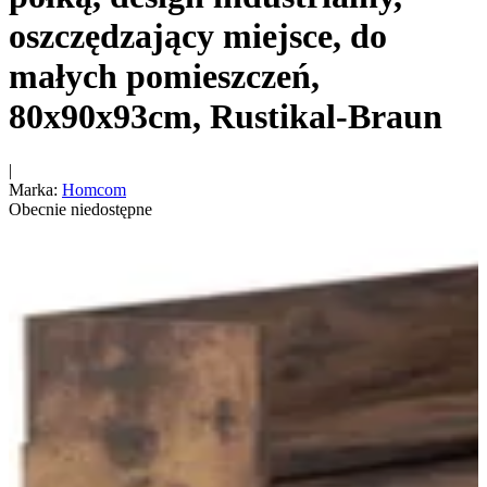
oszczędzający miejsce, do
małych pomieszczeń,
80x90x93cm, Rustikal-Braun
|
Marka
:
Homcom
Obecnie niedostępne