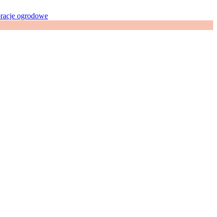
racje ogrodowe