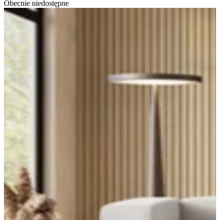
Obecnie niedostępne