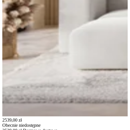
2539,00 zł
Obecnie niedostępne