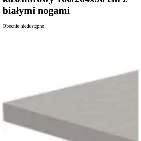
białymi nogami
Obecnie niedostępne