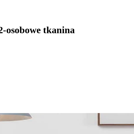
2-osobowe tkanina